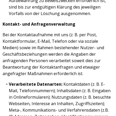
Aufbewahrung zu Beweiszwecken erforderlich ist,
sind bis zur endgültigen Klärung des jeweiligen
Vorfalls von der Löschung ausgenommen.
Kontakt- und Anfragenverwaltung
Bei der Kontaktaufnahme mit uns (z. B. per Post,
Kontaktformular, E-Mail, Telefon oder via soziale
Medien) sowie im Rahmen bestehender Nutzer- und
Geschäftsbeziehungen werden die Angaben der
anfragenden Personen verarbeitet soweit dies zur
Beantwortung der Kontaktanfragen und etwaiger
angefragter Maßnahmen erforderlich ist.
Verarbeitete Datenarten:
Kontaktdaten (z. B. E-
Mail, Telefonnummern); Inhaltsdaten (z. B. Eingaben
in Onlineformularen); Nutzungsdaten (z. B. besuchte
Webseiten, Interesse an Inhalten, Zugriffszeiten);
Meta-, Kommunikations- und Verfahrensdaten (z.B.