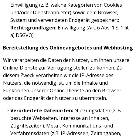
Einwilligung (z. B. welche Kategorien von Cookies
und/oder Diensteanbieter) sowie dem Browser,
System und verwendeten Endgerät gespeichert;
Rechtsgrundlagen:
Einwilligung (Art. 6 Abs. 1 S. 1 lit.
a) DSGVO).
Bereitstellung des Onlineangebotes und Webhosting
Wir verarbeiten die Daten der Nutzer, um ihnen unsere
Online-Dienste zur Verfügung stellen zu können. Zu
diesem Zweck verarbeiten wir die IP-Adresse des
Nutzers, die notwendig ist, um die Inhalte und
Funktionen unserer Online-Dienste an den Browser
oder das Endgerät der Nutzer zu übermitteln.
Verarbeitete Datenarten:
Nutzungsdaten (z. B.
besuchte Webseiten, Interesse an Inhalten,
Zugriffszeiten); Meta-, Kommunikations- und
Verfahrensdaten (z.B. IP-Adressen, Zeitangaben,