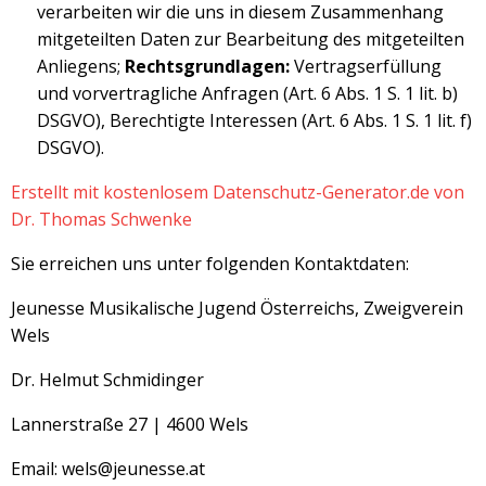
verarbeiten wir die uns in diesem Zusammenhang
mitgeteilten Daten zur Bearbeitung des mitgeteilten
Anliegens;
Rechtsgrundlagen:
Vertragserfüllung
und vorvertragliche Anfragen (Art. 6 Abs. 1 S. 1 lit. b)
DSGVO), Berechtigte Interessen (Art. 6 Abs. 1 S. 1 lit. f)
DSGVO).
Erstellt mit kostenlosem Datenschutz-Generator.de von
Dr. Thomas Schwenke
Sie erreichen uns unter folgenden Kontaktdaten:
Jeunesse Musikalische Jugend Österreichs, Zweigverein
Wels
Dr. Helmut Schmidinger
Lannerstraße 27 | 4600 Wels
Email: wels@jeunesse.at