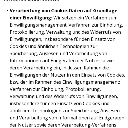
Verarbeitung von Cookie-Daten auf Grundlage
einer Einwilligung:
Wir setzen ein Verfahren zum
Einwilligungsmanagement: Verfahren zur Einholung,
Protokollierung, Verwaltung und des Widerrufs von
Einwilligungen, insbesondere für den Einsatz von
Cookies und ähnlichen Technologien zur
Speicherung, Auslesen und Verarbeitung von
Informationen auf Endgeräten der Nutzer sowie
deren Verarbeitung ein, in dessen Rahmen die
Einwilligungen der Nutzer in den Einsatz von Cookies,
bzw. der im Rahmen des Einwilligungsmanagement:
Verfahren zur Einholung, Protokollierung,
Verwaltung und des Widerrufs von Einwilligungen,
insbesondere für den Einsatz von Cookies und
ähnlichen Technologien zur Speicherung, Auslesen
und Verarbeitung von Informationen auf Endgeräten
der Nutzer sowie deren Verarbeitung-Verfahrens