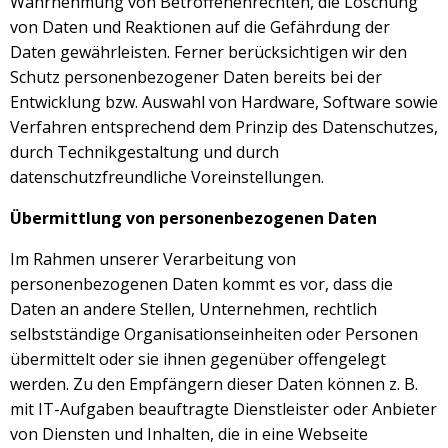
Wahrnehmung von Betroffenenrechten, die Löschung
von Daten und Reaktionen auf die Gefährdung der
Daten gewährleisten. Ferner berücksichtigen wir den
Schutz personenbezogener Daten bereits bei der
Entwicklung bzw. Auswahl von Hardware, Software sowie
Verfahren entsprechend dem Prinzip des Datenschutzes,
durch Technikgestaltung und durch
datenschutzfreundliche Voreinstellungen.
Übermittlung von personenbezogenen Daten
Im Rahmen unserer Verarbeitung von
personenbezogenen Daten kommt es vor, dass die
Daten an andere Stellen, Unternehmen, rechtlich
selbstständige Organisationseinheiten oder Personen
übermittelt oder sie ihnen gegenüber offengelegt
werden. Zu den Empfängern dieser Daten können z. B.
mit IT-Aufgaben beauftragte Dienstleister oder Anbieter
von Diensten und Inhalten, die in eine Webseite