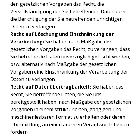
den gesetzlichen Vorgaben das Recht, die
Vervollständigung der Sie betreffenden Daten oder
die Berichtigung der Sie betreffenden unrichtigen
Daten zu verlangen.
Recht auf Löschung und Einschränkung der
Verarbeitung:
Sie haben nach Maßgabe der
gesetzlichen Vorgaben das Recht, zu verlangen, dass
Sie betreffende Daten unverzüglich gelöscht werden,
bzw. alternativ nach Maßgabe der gesetzlichen
Vorgaben eine Einschränkung der Verarbeitung der
Daten zu verlangen.
Recht auf Datenübertragbarkeit:
Sie haben das
Recht, Sie betreffende Daten, die Sie uns
bereitgestellt haben, nach Maßgabe der gesetzlichen
Vorgaben in einem strukturierten, gängigen und
maschinenlesbaren Format zu erhalten oder deren
Übermittlung an einen anderen Verantwortlichen zu
fordern.