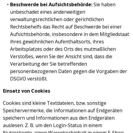
Beschwerde bei Aufsichtsbehörde:
Sie haben
unbeschadet eines anderweitigen
verwaltungsrechtlichen oder gerichtlichen
Rechtsbehelfs das Recht auf Beschwerde bei einer
Aufsichtsbehörde, insbesondere in dem Mitgliedstaat
ihres gewöhnlichen Aufenthaltsorts, ihres
Arbeitsplatzes oder des Orts des mutmaßlichen
Verstoßes, wenn Sie der Ansicht sind, dass die
Verarbeitung der Sie betreffenden
personenbezogenen Daten gegen die Vorgaben der
DSGVO verstößt.
Einsatz von Cookies
Cookies sind kleine Textdateien, bzw. sonstige
Speichervermerke, die Informationen auf Endgeräten
speichern und Informationen aus den Endgeräten
auslesen. Z. B. um den Login-Status in einem
Nutzerkonto, einen Warenkorbinhalt in einem E-Shop,