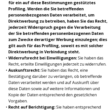
für ein auf diese Bestimmungen gestütztes
Profiling. Werden die Sie betreffenden
personenbezogenen Daten verarbeitet, um
Direktwerbung zu betreiben, haben Sie das Recht,
jederzeit Widerspruch gegen die Verarbeitung
der Sie betreffenden personenbezogenen Daten
zum Zwecke derartiger Werbung einzulegen; dies
gilt auch für das Profiling, soweit es mit solcher
Direktwerbung in Verbindung steht.
Widerrufsrecht bei Einwilligungen:
Sie haben das
Recht, erteilte Einwilligungen jederzeit zu widerrufen.
Auskunftsrecht:
Sie haben das Recht, eine
Bestätigung darüber zu verlangen, ob betreffende
Daten verarbeitet werden und auf Auskunft über
diese Daten sowie auf weitere Informationen und
Kopie der Daten entsprechend den gesetzlichen
Vorgaben.
Recht auf Berichtigung:
Sie haben entsprechend