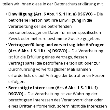
teilen wir Ihnen diese in der Datenschutzerklärung mit.
Einwilligung (Art. 6 Abs. 1 S. 1 lit. a) DSGVO)
– Die
betroffene Person hat ihre Einwilligung in die
Verarbeitung der sie betreffenden
personenbezogenen Daten für einen spezifischen
Zweck oder mehrere bestimmte Zwecke gegeben.
Vertragserfüllung und vorvertragliche Anfragen
(Art. 6 Abs. 1 S. 1 lit. b) DSGVO)
– Die Verarbeitung
ist für die Erfüllung eines Vertrags, dessen
Vertragspartei die betroffene Person ist, oder zur
Durchführung vorvertraglicher Maßnahmen
erforderlich, die auf Anfrage der betroffenen Person
erfolgen.
Berechtigte Interessen (Art. 6 Abs. 1 S. 1 lit. f)
DSGVO)
– Die Verarbeitung ist zur Wahrung der
berechtigten Interessen des Verantwortlichen oder
eines Dritten erforderlich, sofern nicht die Interessen