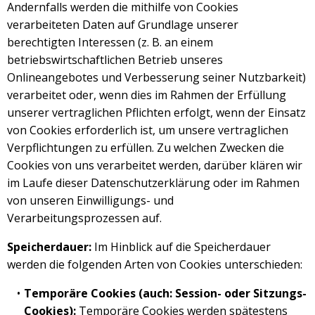
Andernfalls werden die mithilfe von Cookies
verarbeiteten Daten auf Grundlage unserer
berechtigten Interessen (z. B. an einem
betriebswirtschaftlichen Betrieb unseres
Onlineangebotes und Verbesserung seiner Nutzbarkeit)
verarbeitet oder, wenn dies im Rahmen der Erfüllung
unserer vertraglichen Pflichten erfolgt, wenn der Einsatz
von Cookies erforderlich ist, um unsere vertraglichen
Verpflichtungen zu erfüllen. Zu welchen Zwecken die
Cookies von uns verarbeitet werden, darüber klären wir
im Laufe dieser Datenschutzerklärung oder im Rahmen
von unseren Einwilligungs- und
Verarbeitungsprozessen auf.
Speicherdauer:
Im Hinblick auf die Speicherdauer
werden die folgenden Arten von Cookies unterschieden:
Temporäre Cookies (auch: Session- oder Sitzungs-
Cookies):
Temporäre Cookies werden spätestens