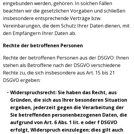
eingebunden werden, gehören. In solchen Fällen
beachten wir die gesetzlichen Vorgaben und schließen
insbesondere entsprechende Verträge bzw.
Vereinbarungen, die dem Schutz Ihrer Daten dienen, mit
den Empfängern Ihrer Daten ab.
Rechte der betroffenen Personen
Rechte der betroffenen Personen aus der DSGVO: Ihnen
stehen als Betroffene nach der DSGVO verschiedene
Rechte zu, die sich insbesondere aus Art. 15 bis 21
DSGVO ergeben:
Widerspruchsrecht: Sie haben das Recht, aus
Gründen, die sich aus Ihrer besonderen Situation
ergeben, jederzeit gegen die Verarbeitung der
Sie betreffenden personenbezogenen Daten, die
aufgrund von Art. 6 Abs. 1 lit. e oder f DSGVO
erfolgt, Widerspruch einzulegen; dies gilt auch