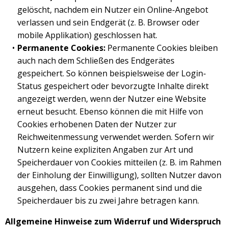
gelöscht, nachdem ein Nutzer ein Online-Angebot
verlassen und sein Endgerät (z. B. Browser oder
mobile Applikation) geschlossen hat.
Permanente Cookies:
Permanente Cookies bleiben
auch nach dem Schließen des Endgerätes
gespeichert. So können beispielsweise der Login-
Status gespeichert oder bevorzugte Inhalte direkt
angezeigt werden, wenn der Nutzer eine Website
erneut besucht. Ebenso können die mit Hilfe von
Cookies erhobenen Daten der Nutzer zur
Reichweitenmessung verwendet werden. Sofern wir
Nutzern keine expliziten Angaben zur Art und
Speicherdauer von Cookies mitteilen (z. B. im Rahmen
der Einholung der Einwilligung), sollten Nutzer davon
ausgehen, dass Cookies permanent sind und die
Speicherdauer bis zu zwei Jahre betragen kann.
Allgemeine Hinweise zum Widerruf und Widerspruch