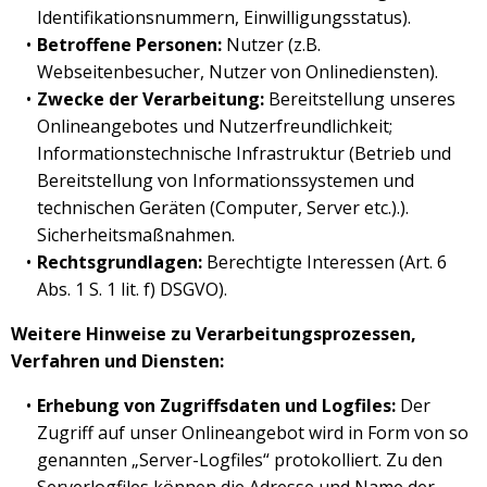
Identifikationsnummern, Einwilligungsstatus).
Betroffene Personen:
Nutzer (z.B.
Webseitenbesucher, Nutzer von Onlinediensten).
Zwecke der Verarbeitung:
Bereitstellung unseres
Onlineangebotes und Nutzerfreundlichkeit;
Informationstechnische Infrastruktur (Betrieb und
Bereitstellung von Informationssystemen und
technischen Geräten (Computer, Server etc.).).
Sicherheitsmaßnahmen.
Rechtsgrundlagen:
Berechtigte Interessen (Art. 6
Abs. 1 S. 1 lit. f) DSGVO).
Weitere Hinweise zu Verarbeitungsprozessen,
Verfahren und Diensten:
Erhebung von Zugriffsdaten und Logfiles:
Der
Zugriff auf unser Onlineangebot wird in Form von so
genannten „Server-Logfiles“ protokolliert. Zu den