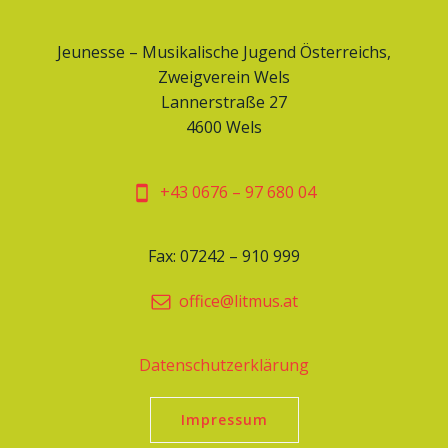
Jeunesse – Musikalische Jugend Österreichs,
Zweigverein Wels
Lannerstraße 27
4600 Wels
+43 0676 – 97 680 04
Fax: 07242 – 910 999
office@litmus.at
Datenschutzerklärung
Impressum