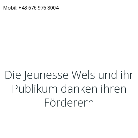
Mobil: +43 676 976 8004
Die Jeunesse Wels und ihr
Publikum danken ihren
Förderern