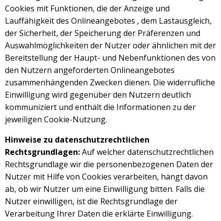
Cookies mit Funktionen, die der Anzeige und
Lauffähigkeit des Onlineangebotes , dem Lastausgleich,
der Sicherheit, der Speicherung der Präferenzen und
Auswahlmöglichkeiten der Nutzer oder ähnlichen mit der
Bereitstellung der Haupt- und Nebenfunktionen des von
den Nutzern angeforderten Onlineangebotes
zusammenhängenden Zwecken dienen. Die widerrufliche
Einwilligung wird gegenüber den Nutzern deutlich
kommuniziert und enthält die Informationen zu der
jeweiligen Cookie-Nutzung.
Hinweise zu datenschutzrechtlichen
Rechtsgrundlagen:
Auf welcher datenschutzrechtlichen
Rechtsgrundlage wir die personenbezogenen Daten der
Nutzer mit Hilfe von Cookies verarbeiten, hängt davon
ab, ob wir Nutzer um eine Einwilligung bitten. Falls die
Nutzer einwilligen, ist die Rechtsgrundlage der
Verarbeitung Ihrer Daten die erklärte Einwilligung.