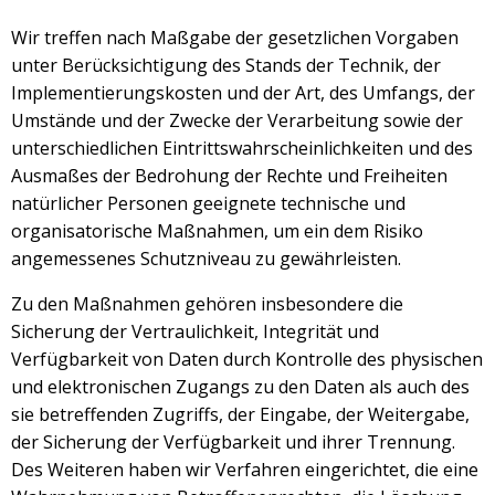
Wir treffen nach Maßgabe der gesetzlichen Vorgaben
unter Berücksichtigung des Stands der Technik, der
Implementierungskosten und der Art, des Umfangs, der
Umstände und der Zwecke der Verarbeitung sowie der
unterschiedlichen Eintrittswahrscheinlichkeiten und des
Ausmaßes der Bedrohung der Rechte und Freiheiten
natürlicher Personen geeignete technische und
organisatorische Maßnahmen, um ein dem Risiko
angemessenes Schutzniveau zu gewährleisten.
Zu den Maßnahmen gehören insbesondere die
Sicherung der Vertraulichkeit, Integrität und
Verfügbarkeit von Daten durch Kontrolle des physischen
und elektronischen Zugangs zu den Daten als auch des
sie betreffenden Zugriffs, der Eingabe, der Weitergabe,
der Sicherung der Verfügbarkeit und ihrer Trennung.
Des Weiteren haben wir Verfahren eingerichtet, die eine