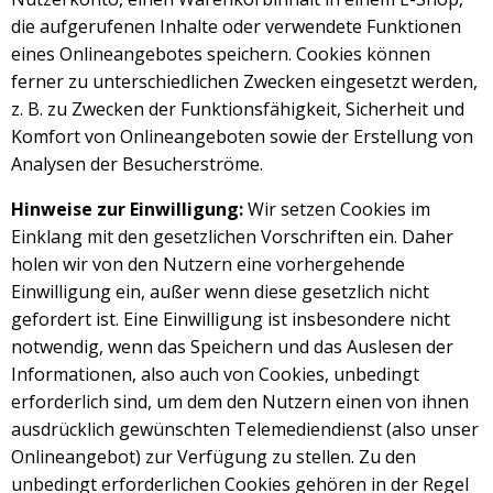
die aufgerufenen Inhalte oder verwendete Funktionen
eines Onlineangebotes speichern. Cookies können
ferner zu unterschiedlichen Zwecken eingesetzt werden,
z. B. zu Zwecken der Funktionsfähigkeit, Sicherheit und
Komfort von Onlineangeboten sowie der Erstellung von
Analysen der Besucherströme.
Hinweise zur Einwilligung:
Wir setzen Cookies im
Einklang mit den gesetzlichen Vorschriften ein. Daher
holen wir von den Nutzern eine vorhergehende
Einwilligung ein, außer wenn diese gesetzlich nicht
gefordert ist. Eine Einwilligung ist insbesondere nicht
notwendig, wenn das Speichern und das Auslesen der
Informationen, also auch von Cookies, unbedingt
erforderlich sind, um dem den Nutzern einen von ihnen
ausdrücklich gewünschten Telemediendienst (also unser
Onlineangebot) zur Verfügung zu stellen. Zu den
unbedingt erforderlichen Cookies gehören in der Regel