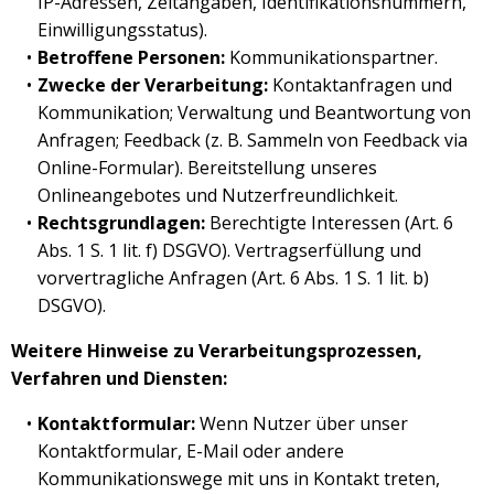
IP-Adressen, Zeitangaben, Identifikationsnummern,
Einwilligungsstatus).
Betroffene Personen:
Kommunikationspartner.
Zwecke der Verarbeitung:
Kontaktanfragen und
Kommunikation; Verwaltung und Beantwortung von
Anfragen; Feedback (z. B. Sammeln von Feedback via
Online-Formular). Bereitstellung unseres
Onlineangebotes und Nutzerfreundlichkeit.
Rechtsgrundlagen:
Berechtigte Interessen (Art. 6
Abs. 1 S. 1 lit. f) DSGVO). Vertragserfüllung und
vorvertragliche Anfragen (Art. 6 Abs. 1 S. 1 lit. b)
DSGVO).
Weitere Hinweise zu Verarbeitungsprozessen,
Verfahren und Diensten:
Kontaktformular:
Wenn Nutzer über unser
Kontaktformular, E-Mail oder andere
Kommunikationswege mit uns in Kontakt treten,