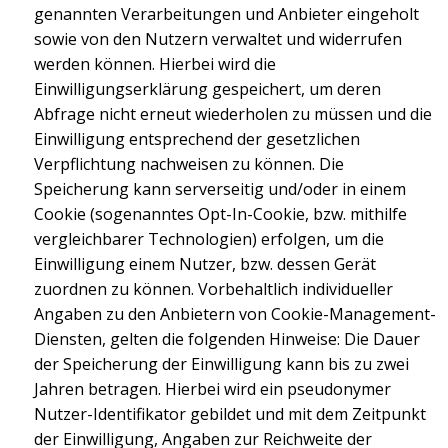
genannten Verarbeitungen und Anbieter eingeholt
sowie von den Nutzern verwaltet und widerrufen
werden können. Hierbei wird die
Einwilligungserklärung gespeichert, um deren
Abfrage nicht erneut wiederholen zu müssen und die
Einwilligung entsprechend der gesetzlichen
Verpflichtung nachweisen zu können. Die
Speicherung kann serverseitig und/oder in einem
Cookie (sogenanntes Opt-In-Cookie, bzw. mithilfe
vergleichbarer Technologien) erfolgen, um die
Einwilligung einem Nutzer, bzw. dessen Gerät
zuordnen zu können. Vorbehaltlich individueller
Angaben zu den Anbietern von Cookie-Management-
Diensten, gelten die folgenden Hinweise: Die Dauer
der Speicherung der Einwilligung kann bis zu zwei
Jahren betragen. Hierbei wird ein pseudonymer
Nutzer-Identifikator gebildet und mit dem Zeitpunkt
der Einwilligung, Angaben zur Reichweite der