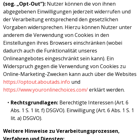
(sog. „Opt-Out“):
Nutzer können die von ihnen
abgegebenen Einwilligungen jederzeit widerrufen und
der Verarbeitung entsprechend den gesetzlichen
Vorgaben widersprechen. Hierzu können Nutzer unter
anderem die Verwendung von Cookies in den
Einstellungen ihres Browsers einschränken (wobei
dadurch auch die Funktionalität unseres
Onlineangebotes eingeschränkt sein kann). Ein
Widerspruch gegen die Verwendung von Cookies zu
Online-Marketing-Zwecken kann auch über die Websites
https://optout.aboutads.info
und
https://www.youronlinechoices.com/
erklärt werden.
Rechtsgrundlagen:
Berechtigte Interessen (Art. 6
Abs. 1 S. 1 lit. f) DSGVO). Einwilligung (Art. 6 Abs. 1 S. 1
lit. a) DSGVO).
Weitere Hinweise zu Verarbeitungsprozessen,
Verfahren und Diensten: