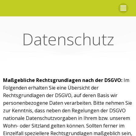
Zum
Inhalt
springen
Datenschutz
Maßgebliche Rechtsgrundlagen nach der DSGVO:
Im
Folgenden erhalten Sie eine Übersicht der
Rechtsgrundlagen der DSGVO, auf deren Basis wir
personenbezogene Daten verarbeiten. Bitte nehmen Sie
zur Kenntnis, dass neben den Regelungen der DSGVO
nationale Datenschutzvorgaben in Ihrem bzw. unserem
Wohn- oder Sitzland gelten können. Sollten ferner im
Einzelfall speziellere Rechtsgrundlagen maßgeblich sein,