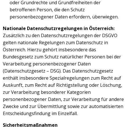
oder Grundrechte und Grundfreiheiten der
betroffenen Person, die den Schutz
personenbezogener Daten erfordern, überwiegen.
Nationale Datenschutzregelungen in Österreich:
Zusätzlich zu den Datenschutzregelungen der DSGVO
gelten nationale Regelungen zum Datenschutz in
Österreich. Hierzu gehört insbesondere das
Bundesgesetz zum Schutz natürlicher Personen bei der
Verarbeitung personenbezogener Daten
(Datenschutzgesetz – DSG). Das Datenschutzgesetz
enthält insbesondere Spezialregelungen zum Recht auf
Auskunft, zum Recht auf Richtigstellung oder Löschung,
zur Verarbeitung besonderer Kategorien
personenbezogener Daten, zur Verarbeitung für andere
Zwecke und zur Übermittlung sowie zur automatisierten
Entscheidungsfindung im Einzelfall.
Sicherheitsmaßnahmen