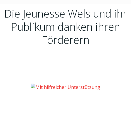
Die Jeunesse Wels und ihr
Publikum danken ihren
Förderern