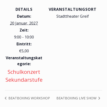
DETAILS
VERANSTALTUNGSORT
Datum:
Stadttheater Greif
20 Januar, 2027
Zeit:
9:00 - 10:00
Eintritt:
€5,00
Veranstaltungskat
egorie:
Schulkonzert
Sekundarstufe
BEATBOXING WORKSHOP
BEATBOXING LIVE SHOW