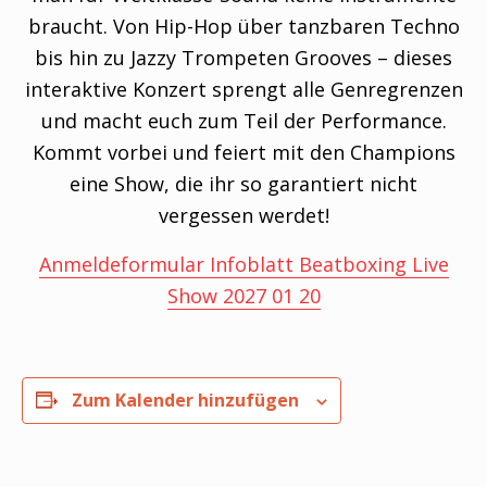
braucht. Von Hip-Hop über tanzbaren Techno
bis hin zu Jazzy Trompeten Grooves – dieses
interaktive Konzert sprengt alle Genregrenzen
und macht euch zum Teil der Performance.
Kommt vorbei und feiert mit den Champions
eine Show, die ihr so garantiert nicht
vergessen werdet!
Anmeldeformular Infoblatt Beatboxing Live
Show 2027 01 20
Zum Kalender hinzufügen