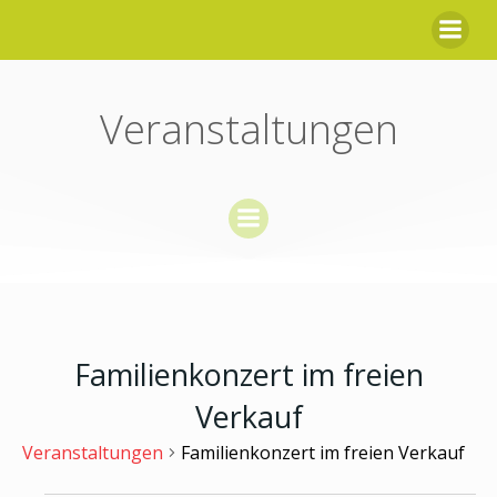
Zum
Inhalt
springen
Veranstaltungen
Familienkonzert im freien
Verkauf
Veranstaltungen
Familienkonzert im freien Verkauf