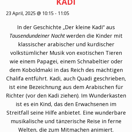
KADI
23 April, 2025 @ 10:15
-
11:05
In der Geschichte „Der kleine Kadi“ aus
Tausendundeiner Nacht
werden die Kinder mit
klassischer arabischer und kurdischer
volkstümlicher Musik von exotischen Tieren
wie einem Papagei, einem Schnabeltier oder
dem Koboldmaki in das Reich des mächtigen
Chalifa entführt. Kadi, auch Quadi geschrieben,
ist eine Bezeichnung aus dem Arabischen für
Richter (vor den Kadi ziehen). Im Wunderkasten
ist es ein Kind, das den Erwachsenen im
Streitfall seine Hilfe anbietet. Eine wunderbare
musikalische und tänzerische Reise in ferne
Welten, die zum Mitmachen animiert.