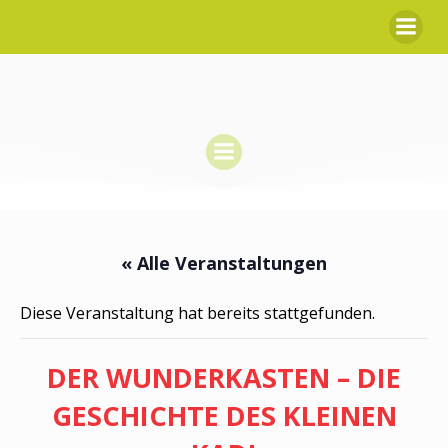
Zum
Inhalt
springen
« Alle Veranstaltungen
Diese Veranstaltung hat bereits stattgefunden.
DER WUNDERKASTEN – DIE
GESCHICHTE DES KLEINEN