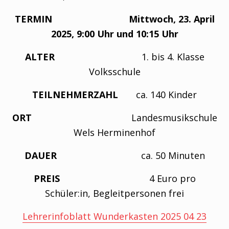
TERMIN Mittwoch, 23. April
2025, 9:00 Uhr und 10:15 Uhr
ALTER
1. bis 4. Klasse
Volksschule
TEILNEHMERZAHL
ca. 140 Kinder
ORT
Landesmusikschule
Wels Herminenhof
DAUER
ca. 50 Minuten
PREIS
4 Euro pro
Schüler:in, Begleitpersonen frei
Lehrerinfoblatt Wunderkasten 2025 04 23