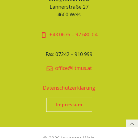
Lannerstraße 27
4600 Wels
+43 0676 – 97 680 04
Fax: 07242 – 910 999
office@litmus.at
Datenschutzerklärung
Impressum