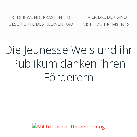
VIER BRÜDER SIND
DER WUNDERKASTEN – DIE
GESCHICHTE DES KLEINEN KADI
NICHT ZU BREMSEN
Die Jeunesse Wels und ihr
Publikum danken ihren
Förderern