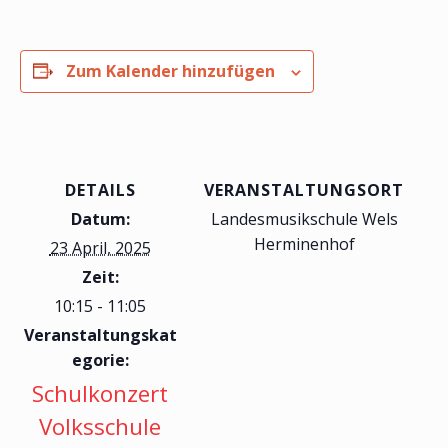
Zum Kalender hinzufügen
DETAILS
VERANSTALTUNGSORT
Datum:
Landesmusikschule Wels
Herminenhof
23 April, 2025
Zeit:
10:15 - 11:05
Veranstaltungskat
egorie:
Schulkonzert
Volksschule