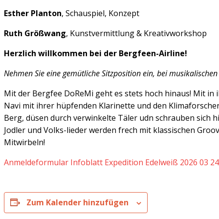
Esther Planton
, Schauspiel, Konzept
Ruth Größwang
, Kunstvermittlung & Kreativworkshop
Herzlich willkommen bei der Bergfeen-Airline!
Nehmen Sie eine gemütliche Sitzposition ein, bei musikalischen
Mit der Bergfee DoReMi geht es stets hoch hinaus! Mit in
Navi mit ihrer hüpfenden Klarinette und den Klimaforscher 
Berg, düsen durch verwinkelte Täler udn schrauben sich h
Jodler und Volks-lieder werden frech mit klassischen Gro
Mitwirbeln!
Anmeldeformular Infoblatt Expedition Edelweiß 2026 03 24
Zum Kalender hinzufügen