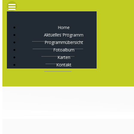
Home
Aktuelles Programm
Programmübersicht
Fotoalbum
Karten
Kontakt