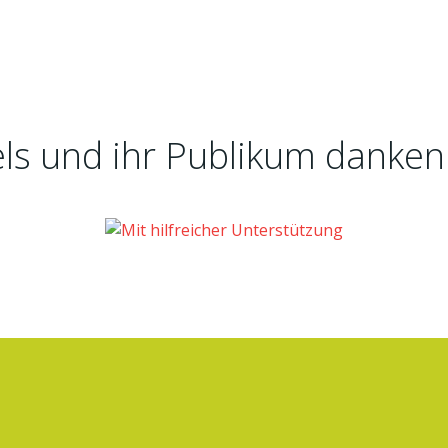
ls und ihr Publikum danken