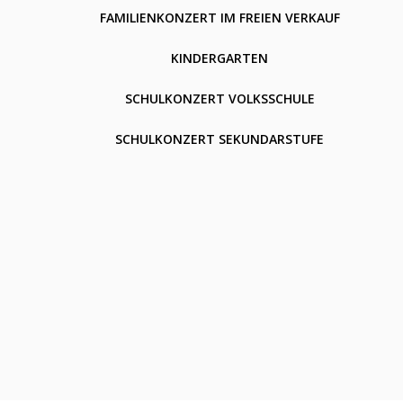
FAMILIENKONZERT IM FREIEN VERKAUF
KINDERGARTEN
SCHULKONZERT VOLKSSCHULE
SCHULKONZERT SEKUNDARSTUFE