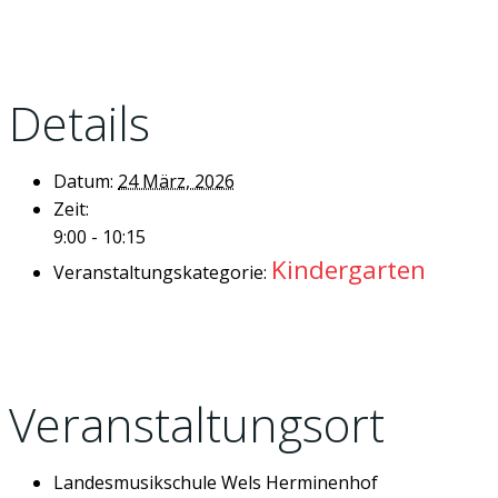
Details
Datum:
24 März, 2026
Zeit:
9:00 - 10:15
Kindergarten
Veranstaltungskategorie:
Veranstaltungsort
Landesmusikschule Wels Herminenhof