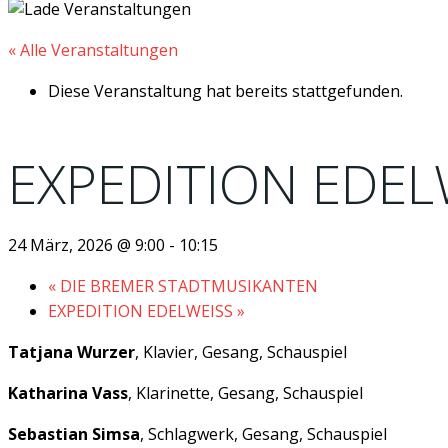
« Alle Veranstaltungen
Diese Veranstaltung hat bereits stattgefunden.
EXPEDITION EDEL
24 März, 2026 @ 9:00
-
10:15
«
DIE BREMER STADTMUSIKANTEN
EXPEDITION EDELWEISS
»
Tatjana Wurzer
, Klavier, Gesang, Schauspiel
Katharina Vass
, Klarinette, Gesang, Schauspiel
Sebastian Simsa
, Schlagwerk, Gesang, Schauspiel