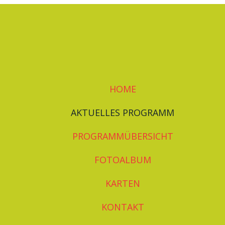
HOME
AKTUELLES PROGRAMM
PROGRAMMÜBERSICHT
FOTOALBUM
KARTEN
KONTAKT