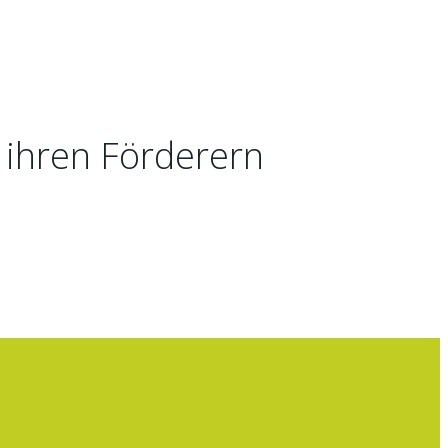
 ihren Förderern