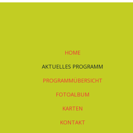
HOME
AKTUELLES PROGRAMM
PROGRAMMÜBERSICHT
FOTOALBUM
KARTEN
KONTAKT