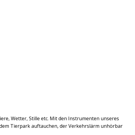
re, Wetter, Stille etc. Mit den Instrumenten unseres
dem Tierpark auftauchen, der Verkehrslärm unhörbar