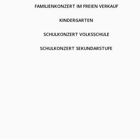
FAMILIENKONZERT IM FREIEN VERKAUF
KINDERGARTEN
SCHULKONZERT VOLKSSCHULE
SCHULKONZERT SEKUNDARSTUFE