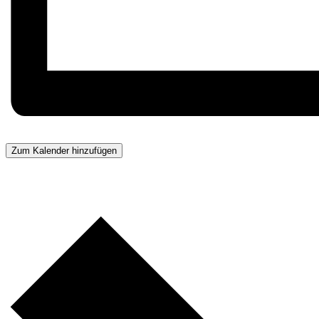
Zum Kalender hinzufügen