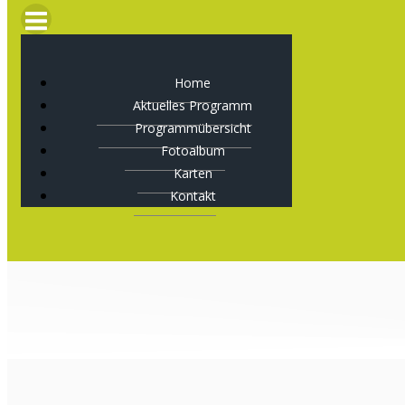
Home
Aktuelles Programm
Programmübersicht
Fotoalbum
Karten
Kontakt