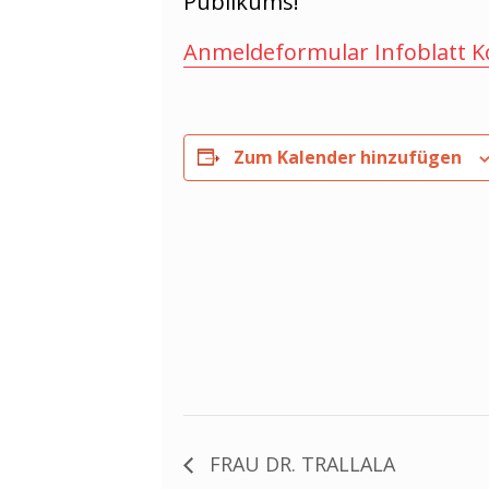
Publikums!
Anmeldeformular Infoblatt K
Zum Kalender hinzufügen
FRAU DR. TRALLALA