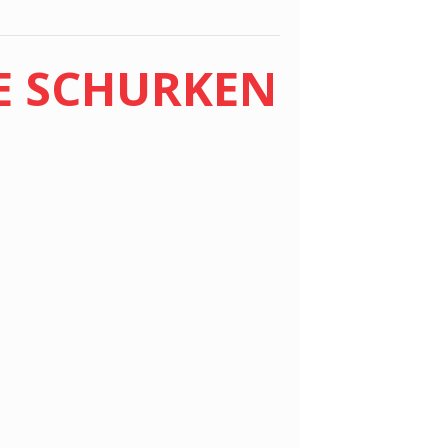
E SCHURKEN