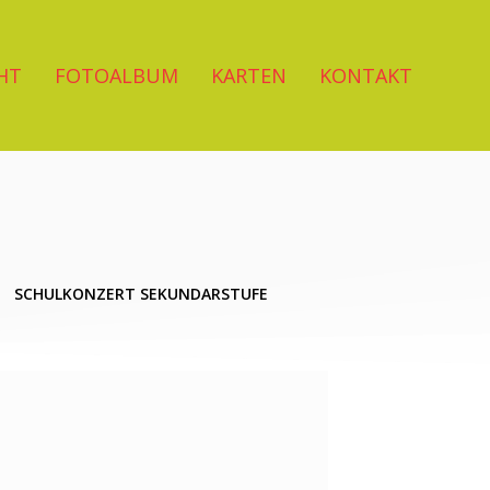
HT
FOTOALBUM
KARTEN
KONTAKT
SCHULKONZERT SEKUNDARSTUFE