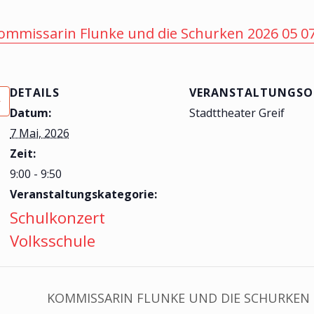
ommissarin Flunke und die Schurken 2026 05 0
DETAILS
VERANSTALTUNGSO
Datum:
Stadttheater Greif
7 Mai, 2026
Zeit:
9:00 - 9:50
Veranstaltungskategorie:
Schulkonzert
Volksschule
KOMMISSARIN FLUNKE UND DIE SCHURKEN