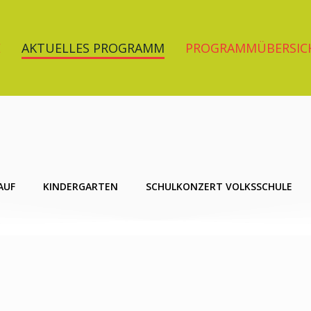
E
AKTUELLES PROGRAMM
PROGRAMMÜBERSIC
AUF
KINDERGARTEN
SCHULKONZERT VOLKSSCHULE