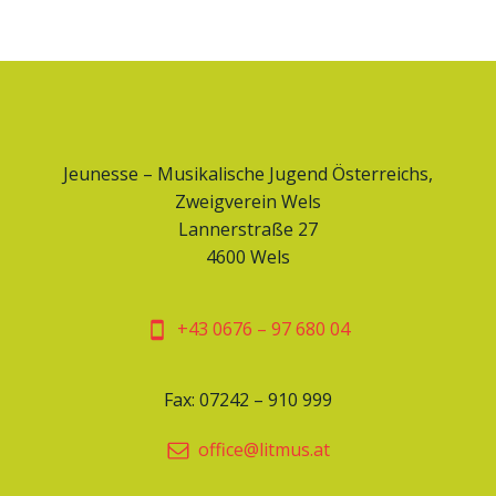
Jeunesse – Musikalische Jugend Österreichs,
Zweigverein Wels
Lannerstraße 27
4600 Wels
+43 0676 – 97 680 04
Fax: 07242 – 910 999
office@litmus.at