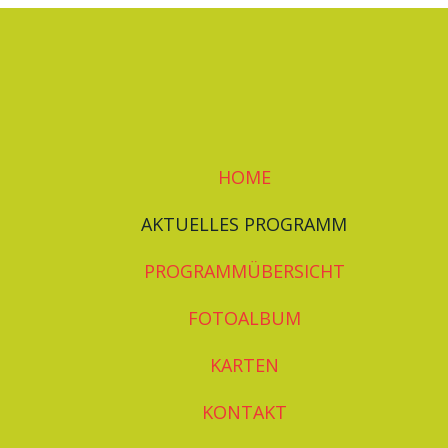
HOME
AKTUELLES PROGRAMM
PROGRAMMÜBERSICHT
FOTOALBUM
KARTEN
KONTAKT