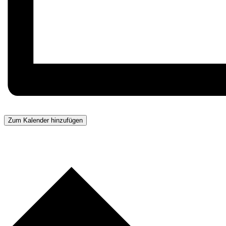
Zum Kalender hinzufügen