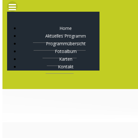
Home
Aktuelles Programm
Programmübersicht
Fotoalbum
Karten
Kontakt