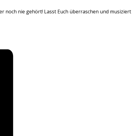
at er noch nie gehört! Lasst Euch überraschen und musiziert