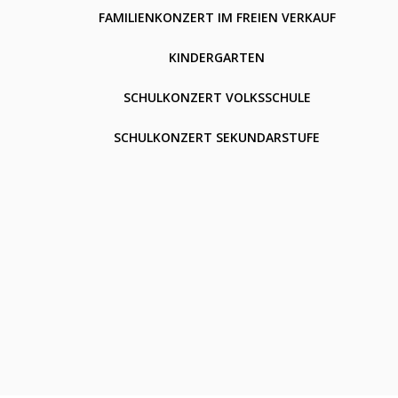
FAMILIENKONZERT IM FREIEN VERKAUF
KINDERGARTEN
SCHULKONZERT VOLKSSCHULE
SCHULKONZERT SEKUNDARSTUFE