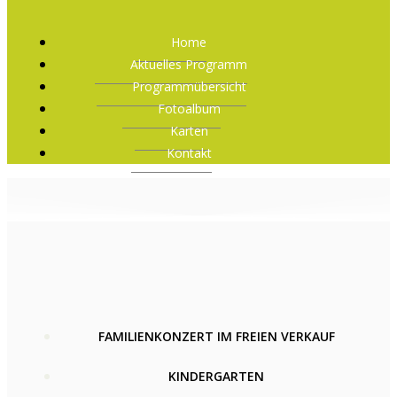
Home
Aktuelles Programm
Programmübersicht
Fotoalbum
Karten
Kontakt
FAMILIENKONZERT IM FREIEN VERKAUF
KINDERGARTEN