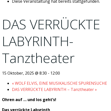
Diese Veranstaltung hat bereits stattgefunden.
DAS VERRÜCKTE
LABYRINTH-
Tanztheater
15 Oktober, 2025 @ 8:30
-
12:00
«
WOLF ELVIS, EINE MUSIKALISCHE SPURENSUCHE
DAS VERRÜCKTE LABYRINTH – Tanztheater
»
Ohren auf … und los geht’s!
Das verrückte Labyrinth