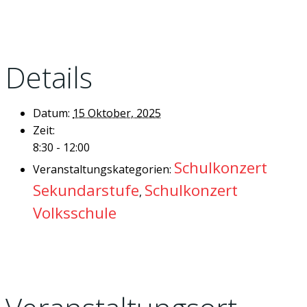
Details
Datum:
15 Oktober, 2025
Zeit:
8:30 - 12:00
Schulkonzert
Veranstaltungskategorien:
Sekundarstufe
Schulkonzert
,
Volksschule