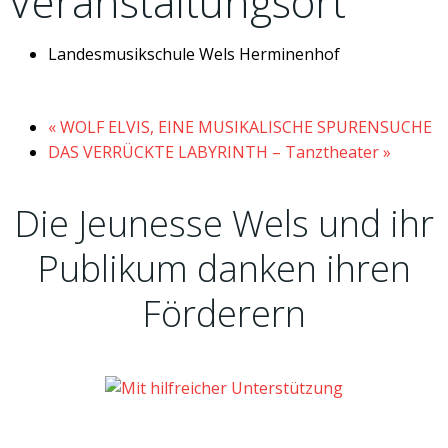
Veranstaltungsort
Landesmusikschule Wels Herminenhof
«
WOLF ELVIS, EINE MUSIKALISCHE SPURENSUCHE
DAS VERRÜCKTE LABYRINTH – Tanztheater
»
Die Jeunesse Wels und ihr
Publikum danken ihren
Förderern