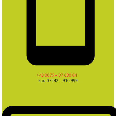
+43 0676 – 97 680 04
Fax: 07242 – 910 999