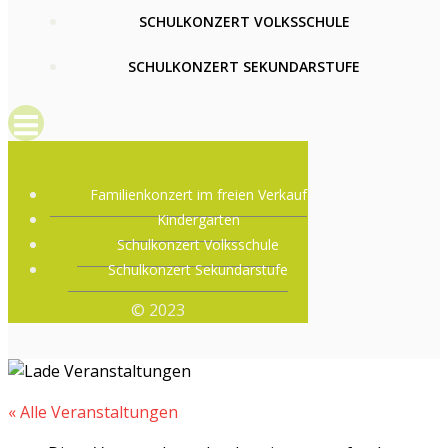
SCHULKONZERT VOLKSSCHULE
SCHULKONZERT SEKUNDARSTUFE
Familienkonzert im freien Verkauf
Kindergarten
Schulkonzert Volksschule
Schulkonzert Sekundarstufe
© 2023
« Alle Veranstaltungen