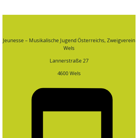
Jeunesse – Musikalische Jugend Österreichs, Zweigverein
Wels
Lannerstraße 27
4600 Wels