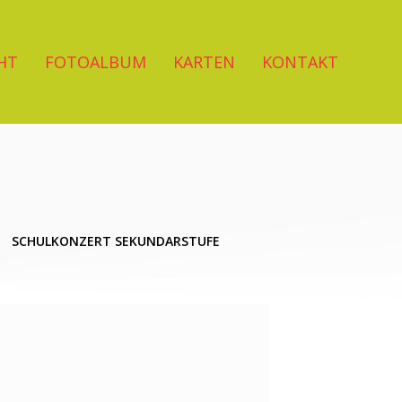
HT
FOTOALBUM
KARTEN
KONTAKT
SCHULKONZERT SEKUNDARSTUFE