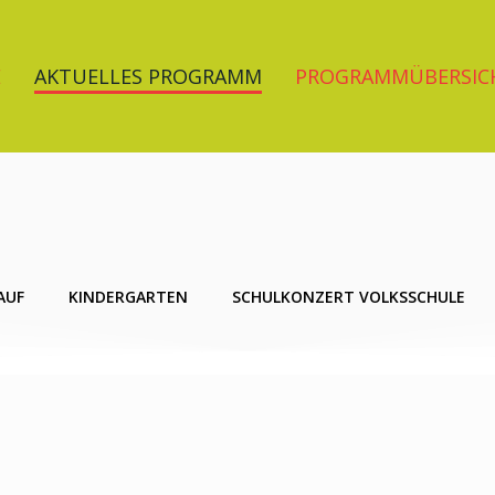
E
AKTUELLES PROGRAMM
PROGRAMMÜBERSIC
AUF
KINDERGARTEN
SCHULKONZERT VOLKSSCHULE