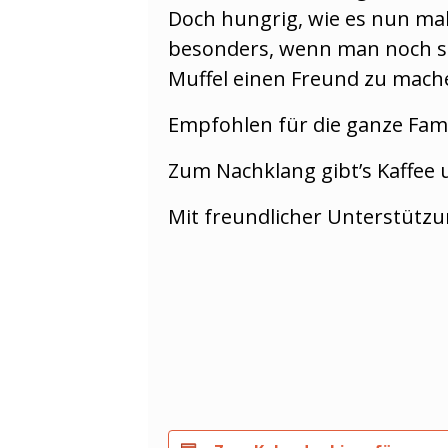
Doch hungrig, wie es nun mal
besonders, wenn man noch so 
Muffel einen Freund zu mache
Empfohlen für die ganze Fami
Zum Nachklang gibt’s Kaffee 
Mit freundlicher Unterstützu