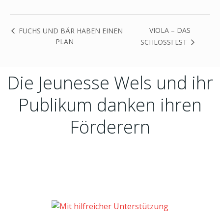
VIOLA – DAS
FUCHS UND BÄR HABEN EINEN
PLAN
SCHLOSSFEST
Die Jeunesse Wels und ihr
Publikum danken ihren
Förderern