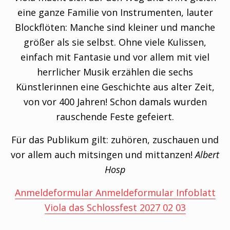
eine ganze Familie von Instrumenten, lauter
Blockflöten: Manche sind kleiner und manche
größer als sie selbst. Ohne viele Kulissen,
einfach mit Fantasie und vor allem mit viel
herrlicher Musik erzählen die sechs
Künstlerinnen eine Geschichte aus alter Zeit,
von vor 400 Jahren! Schon damals wurden
rauschende Feste gefeiert.
Für das Publikum gilt: zuhören, zuschauen und
vor allem auch mitsingen und mittanzen!
Albert
Hosp
Anmeldeformular Anmeldeformular Infoblatt
Viola das Schlossfest 2027 02 03