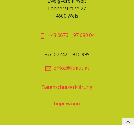
Zweigverein Wels
Lannerstraße 27
4600 Wels
+43 0676 – 97 680 04
Fax: 07242 – 910 999
office@litmus.at
Datenschutzerklärung
Impressum