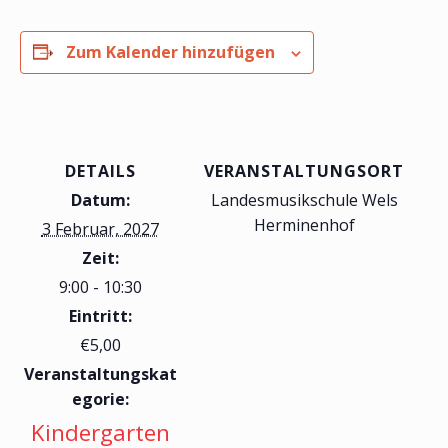
Zum Kalender hinzufügen
DETAILS
VERANSTALTUNGSORT
Datum:
Landesmusikschule Wels
Herminenhof
3 Februar, 2027
Zeit:
9:00 - 10:30
Eintritt:
€5,00
Veranstaltungskat
egorie:
Kindergarten