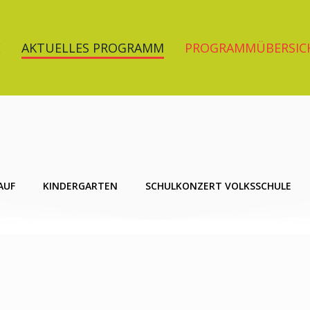
E
AKTUELLES PROGRAMM
PROGRAMMÜBERSIC
AUF
KINDERGARTEN
SCHULKONZERT VOLKSSCHULE