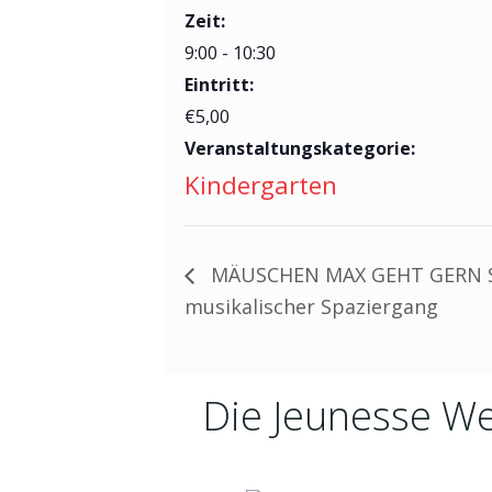
Zeit:
9:00 - 10:30
Eintritt:
€5,00
Veranstaltungskategorie:
Kindergarten
MÄUSCHEN MAX GEHT GERN S
musikalischer Spaziergang
Die Jeunesse We