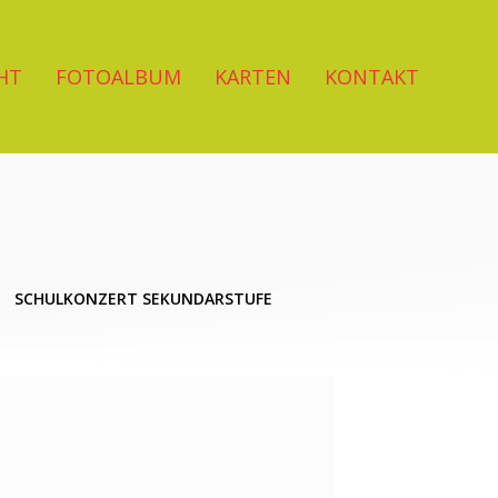
HT
FOTOALBUM
KARTEN
KONTAKT
SCHULKONZERT SEKUNDARSTUFE