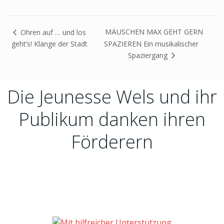
MÄUSCHEN MAX GEHT GERN
Ohren auf … und los
geht’s! Klänge der Stadt
SPAZIEREN Ein musikalischer
Spaziergang
Die Jeunesse Wels und ihr
Publikum danken ihren
Förderern