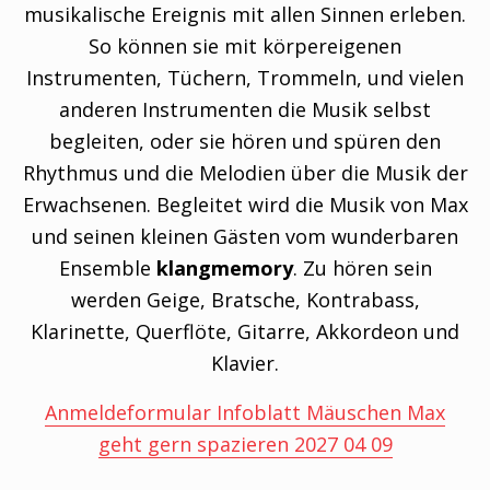
musikalische Ereignis mit allen Sinnen erleben.
So können sie mit körpereigenen
Instrumenten, Tüchern, Trommeln, und vielen
anderen Instrumenten die Musik selbst
begleiten, oder sie hören und spüren den
Rhythmus und die Melodien über die Musik der
Erwachsenen. Begleitet wird die Musik von Max
und seinen kleinen Gästen vom wunderbaren
Ensemble
klangmemory
. Zu hören sein
werden Geige, Bratsche, Kontrabass,
Klarinette, Querflöte, Gitarre, Akkordeon und
Klavier.
Anmeldeformular Infoblatt Mäuschen Max
geht gern spazieren 2027 04 09