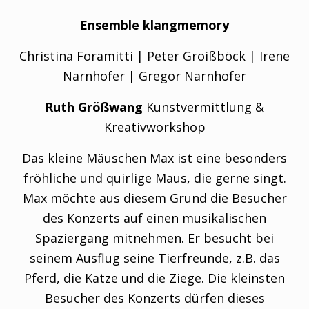
Ensemble klangmemory
Christina Foramitti | Peter Groißböck | Irene
Narnhofer | Gregor Narnhofer
Ruth Größwang
Kunstvermittlung &
Kreativworkshop
Das kleine Mäuschen Max ist eine besonders
fröhliche und quirlige Maus, die gerne singt.
Max möchte aus diesem Grund die Besucher
des Konzerts auf einen musikalischen
Spaziergang mitnehmen. Er besucht bei
seinem Ausflug seine Tierfreunde, z.B. das
Pferd, die Katze und die Ziege. Die kleinsten
Besucher des Konzerts dürfen dieses