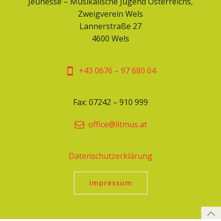
Jeunesse – Musikalische Jugend Österreichs,
Zweigverein Wels
Lannerstraße 27
4600 Wels
+43 0676 – 97 680 04
Fax: 07242 – 910 999
office@litmus.at
Datenschutzerklärung
Impressum